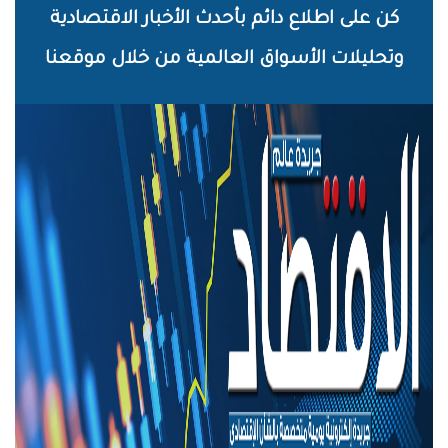
خطي
كن على اطلاع دائم بأحدث الأخبار الاقتصادية
لى
وتحليلات الأسواق العالمية من خلال موقعنا
لمحتوى
لرئيسي