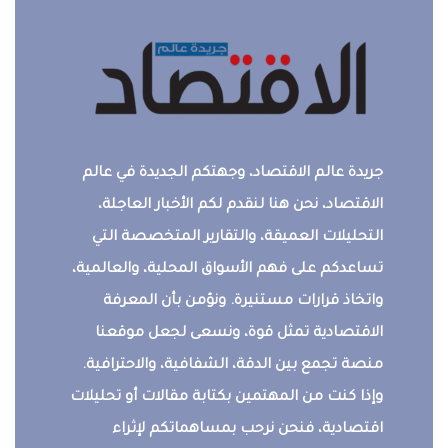
جريدة عالم الاقتصاد، وجهتكم الجديدة في عالم
الاقتصاد، نحن هنا لنقدم لكم الأخبار العاجلة،
التحليلات العميقة، والتقارير المتخصصة التي
تساعدكم على فهم الأسواق المحلية، والعالمية،
واتخاذ قرارات مستنيرة. ونؤمن بأن المعرفة
الاقتصادية تمثل قوة، ونسعى لجعل موقعنا
منصة تجمع بين الدقة، الشفافية، والاحترافية.
وإذا كنت من المهتمين بكتابة مقالات أو تحليلات
اقتصادية، فنحن نرحب بمساهماتكم لإثراء