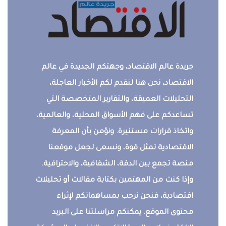
جريدة عالم الاقتصاد، وجهتكم الجديدة في عالم
الاقتصاد، نحن هنا لنقدم لكم الأخبار العاجلة،
التحليلات العميقة، والتقارير المتخصصة التي
تساعدكم على فهم الأسواق المحلية، والعالمية،
واتخاذ قرارات مستنيرة. ونؤمن بأن المعرفة
الاقتصادية تمثل قوة، ونسعى لجعل موقعنا
منصة تجمع بين الدقة، الشفافية، والاحترافية.
وإذا كنت من المهتمين بكتابة مقالات أو تحليلات
اقتصادية، فنحن نرحب بمساهماتكم لإثراء
محتوى الموقع. يمكنكم مراسلتنا على البريد