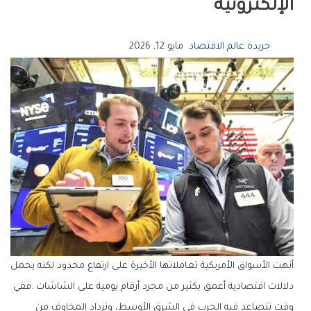
‬الإلكترونية
جريدة عالم الاقتصاد
مايو 12, 2026