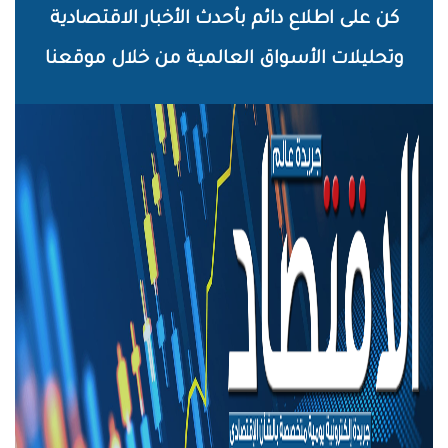
خطي
كن على اطلاع دائم بأحدث الأخبار الاقتصادية
لى
وتحليلات الأسواق العالمية من خلال موقعنا
لمحتوى
لرئيسي