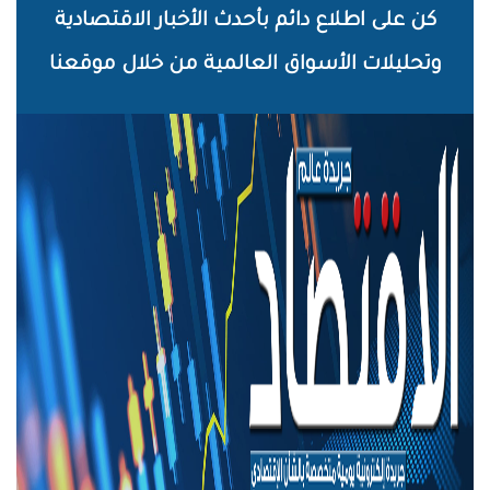
خطي
كن على اطلاع دائم بأحدث الأخبار الاقتصادية
لى
وتحليلات الأسواق العالمية من خلال موقعنا
لمحتوى
لرئيسي