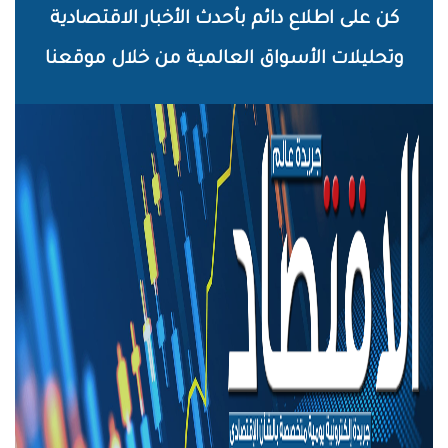
خطي
كن على اطلاع دائم بأحدث الأخبار الاقتصادية
لى
وتحليلات الأسواق العالمية من خلال موقعنا
لمحتوى
لرئيسي