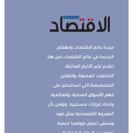
جريدة عالم الاقتصاد، وجهتكم
الجديدة في عالم الاقتصاد، نحن هنا
لنقدم لكم الأخبار العاجلة،
التحليلات العميقة، والتقارير
المتخصصة التي تساعدكم على
فهم الأسواق المحلية، والعالمية،
واتخاذ قرارات مستنيرة. ونؤمن بأن
المعرفة الاقتصادية تمثل قوة،
ونسعى لجعل موقعنا منصة