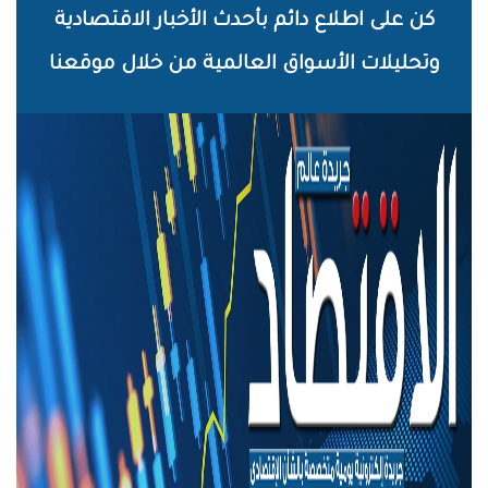
خطي
كن على اطلاع دائم بأحدث الأخبار الاقتصادية
لى
وتحليلات الأسواق العالمية من خلال موقعنا
لمحتوى
لرئيسي