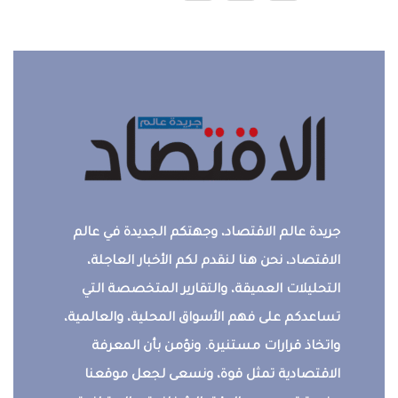
جريدة عالم الاقتصاد، وجهتكم الجديدة في عالم
الاقتصاد، نحن هنا لنقدم لكم الأخبار العاجلة،
التحليلات العميقة، والتقارير المتخصصة التي
تساعدكم على فهم الأسواق المحلية، والعالمية،
واتخاذ قرارات مستنيرة. ونؤمن بأن المعرفة
الاقتصادية تمثل قوة، ونسعى لجعل موقعنا