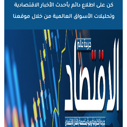
خطي
كن على اطلاع دائم بأحدث الأخبار الاقتصادية
لى
وتحليلات الأسواق العالمية من خلال موقعنا
لمحتوى
لرئيسي