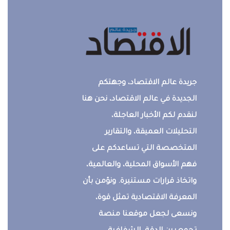
جريدة عالم الاقتصاد، وجهتكم
الجديدة في عالم الاقتصاد، نحن هنا
لنقدم لكم الأخبار العاجلة،
التحليلات العميقة، والتقارير
المتخصصة التي تساعدكم على
فهم الأسواق المحلية، والعالمية،
واتخاذ قرارات مستنيرة. ونؤمن بأن
المعرفة الاقتصادية تمثل قوة،
ونسعى لجعل موقعنا منصة