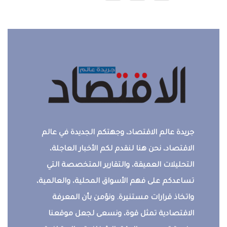
جريدة عالم الاقتصاد، وجهتكم الجديدة في عالم
الاقتصاد، نحن هنا لنقدم لكم الأخبار العاجلة،
التحليلات العميقة، والتقارير المتخصصة التي
تساعدكم على فهم الأسواق المحلية، والعالمية،
واتخاذ قرارات مستنيرة. ونؤمن بأن المعرفة
الاقتصادية تمثل قوة، ونسعى لجعل موقعنا