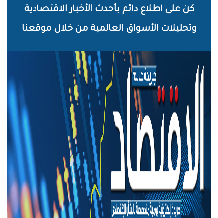
خطي
كن على اطلاع دائم بأحدث الأخبار الاقتصادية
لى
وتحليلات الأسواق العالمية من خلال موقعنا
لمحتوى
لرئيسي