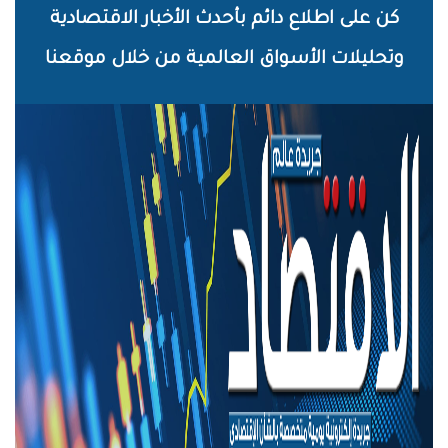
خطي
كن على اطلاع دائم بأحدث الأخبار الاقتصادية
لى
وتحليلات الأسواق العالمية من خلال موقعنا
لمحتوى
لرئيسي