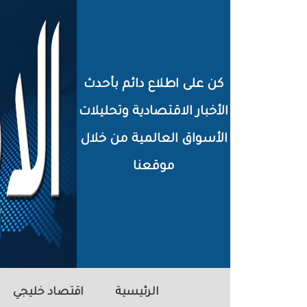
خطي
لى
لمحتوى
كن على اطلاع دائم بأحدث
لرئيسي
الأخبار الاقتصادية وتحليلات
الأسواق العالمية من خلال
موقعنا
الرئيسية
اقتصاد خليجي