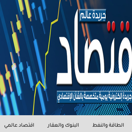
الطاقة والنفط
البنوك والعقار
اقتصاد عالمي