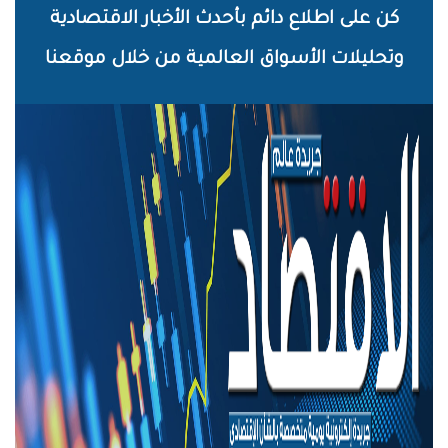
خطي
كن على اطلاع دائم بأحدث الأخبار الاقتصادية
لى
وتحليلات الأسواق العالمية من خلال موقعنا
لمحتوى
لرئيسي