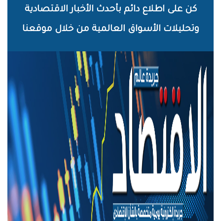
خطي
كن على اطلاع دائم بأحدث الأخبار الاقتصادية
لى
وتحليلات الأسواق العالمية من خلال موقعنا
لمحتوى
لرئيسي