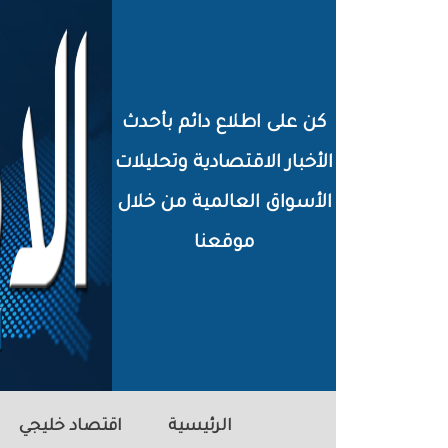
خطي
لى
لمحتوى
كن على اطلاع دائم بأحدث
لرئيسي
الأخبار الاقتصادية وتحليلات
الأسواق العالمية من خلال
موقعنا
الرئيسية
اقتصاد خليجي