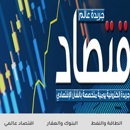
الطاقة والنفط
البنوك والعقار
اقتصاد عالمي