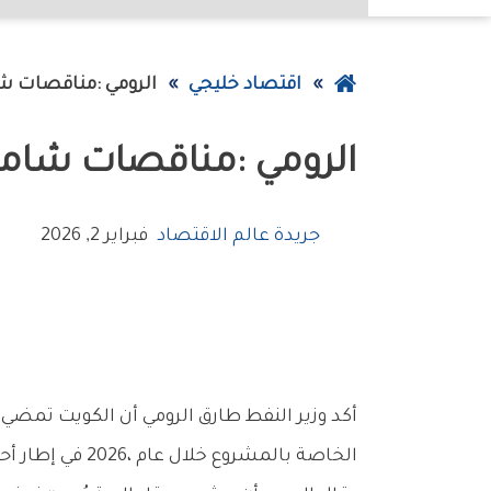
عودة
اقتصاد خليجي
الرومي‭: ‬مناقصات‭ ‬شاملة‭ ‬لحقل‭ ‬الدرة‭ ‬في‭ ‬2026
إلى
الرومي‭: ‬مناقصات‭ ‬شاملة‭ ‬لحقل‭ ‬الدرة‭ ‬في‭ ‬2026
الصفحة
الرئيسية
جريدة عالم الاقتصاد
فبراير 2, 2026
‬الخاصة‭ ‬بالمشروع‭ ‬خلال‭ ‬عام‭ ‬2026،‭ ‬في‭ ‬إطار‭ ‬أحد‭ ‬أكبر‭ ‬المشاريع‭ ‬الاستراتيجية‭ ‬في‭ ‬قطاع‭ ‬الطاقة‭ ‬بالمنطقة‭.‬