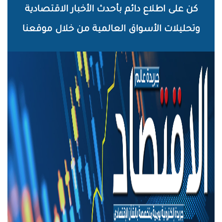
خطي
كن على اطلاع دائم بأحدث الأخبار الاقتصادية
لى
وتحليلات الأسواق العالمية من خلال موقعنا
لمحتوى
لرئيسي