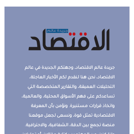
جريدة عالم الاقتصاد، وجهتكم الجديدة في عالم
الاقتصاد، نحن هنا لنقدم لكم الأخبار العاجلة،
التحليلات العميقة، والتقارير المتخصصة التي
تساعدكم على فهم الأسواق المحلية، والعالمية،
واتخاذ قرارات مستنيرة. ونؤمن بأن المعرفة
الاقتصادية تمثل قوة، ونسعى لجعل موقعنا
منصة تجمع بين الدقة، الشفافية، والاحترافية.