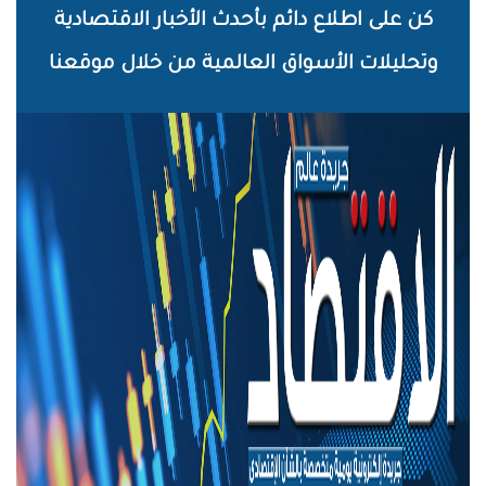
خطي
كن على اطلاع دائم بأحدث الأخبار الاقتصادية
لى
وتحليلات الأسواق العالمية من خلال موقعنا
لمحتوى
لرئيسي