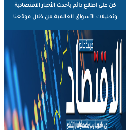
خطي
كن على اطلاع دائم بأحدث الأخبار الاقتصادية
لى
وتحليلات الأسواق العالمية من خلال موقعنا
لمحتوى
لرئيسي