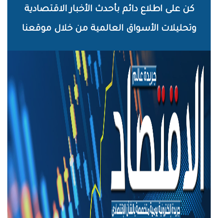
خطي
كن على اطلاع دائم بأحدث الأخبار الاقتصادية
لى
وتحليلات الأسواق العالمية من خلال موقعنا
لمحتوى
لرئيسي