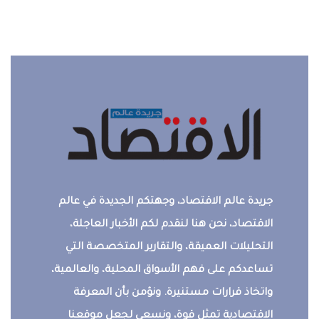
جريدة عالم الاقتصاد، وجهتكم الجديدة في عالم
الاقتصاد، نحن هنا لنقدم لكم الأخبار العاجلة،
التحليلات العميقة، والتقارير المتخصصة التي
تساعدكم على فهم الأسواق المحلية، والعالمية،
واتخاذ قرارات مستنيرة. ونؤمن بأن المعرفة
الاقتصادية تمثل قوة، ونسعى لجعل موقعنا