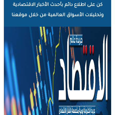
خطي
كن على اطلاع دائم بأحدث الأخبار الاقتصادية
لى
وتحليلات الأسواق العالمية من خلال موقعنا
لمحتوى
لرئيسي