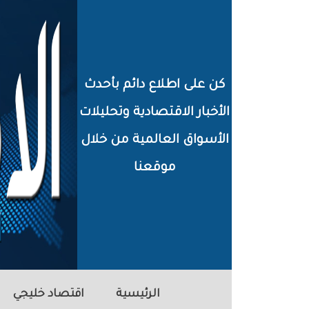
خطي
لى
لمحتوى
كن على اطلاع دائم بأحدث
لرئيسي
الأخبار الاقتصادية وتحليلات
الأسواق العالمية من خلال
موقعنا
الرئيسية
اقتصاد خليجي