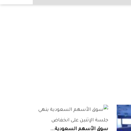
سوق‭ ‬الأسهم‭ ‬السعودية‭ ...