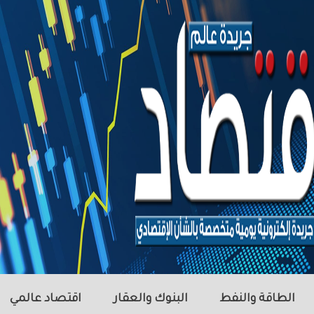
الطاقة والنفط
البنوك والعقار
اقتصاد عالمي