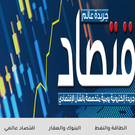
الطاقة والنفط
البنوك والعقار
اقتصاد عالمي