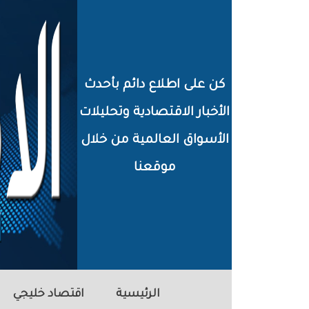
خطي
لى
لمحتوى
كن على اطلاع دائم بأحدث
لرئيسي
الأخبار الاقتصادية وتحليلات
الأسواق العالمية من خلال
موقعنا
الرئيسية
اقتصاد خليجي