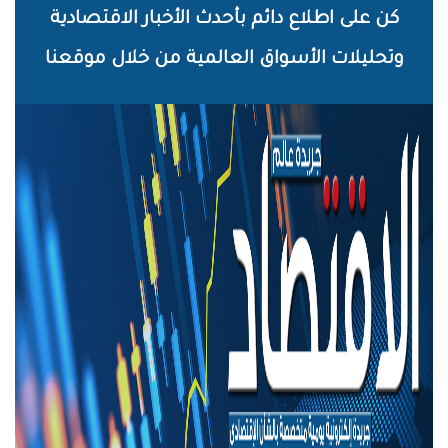
خطي
كن على اطلاع دائم بأحدث الأخبار الاقتصادية
لى
وتحليلات الأسواق العالمية من خلال موقعنا
لمحتوى
لرئيسي