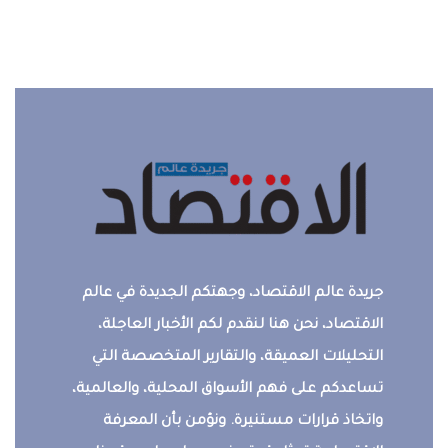
جريدة عالم الاقتصاد، وجهتكم الجديدة في عالم
الاقتصاد، نحن هنا لنقدم لكم الأخبار العاجلة،
التحليلات العميقة، والتقارير المتخصصة التي
تساعدكم على فهم الأسواق المحلية، والعالمية،
واتخاذ قرارات مستنيرة. ونؤمن بأن المعرفة