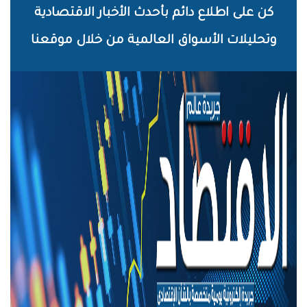
خطي
كن على اطلاع دائم بأحدث الأخبار الاقتصادية
لى
وتحليلات الأسواق العالمية من خلال موقعنا
لمحتوى
لرئيسي