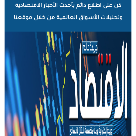
خطي
كن على اطلاع دائم بأحدث الأخبار الاقتصادية
لى
وتحليلات الأسواق العالمية من خلال موقعنا
لمحتوى
لرئيسي