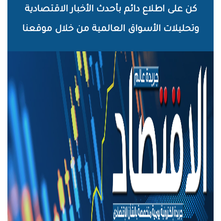
خطي
كن على اطلاع دائم بأحدث الأخبار الاقتصادية
لى
وتحليلات الأسواق العالمية من خلال موقعنا
لمحتوى
لرئيسي