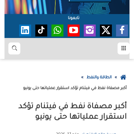
تابعونا
القائمة
بحث
عودة
الطاقة والنفط
إلى
أكبر مصفاة نفط في فيتنام تؤكد استقرار عملياتها حتى يونيو
الصفحة
الرئيسية
أكبر مصفاة نفط في فيتنام تؤكد
استقرار عملياتها حتى يونيو