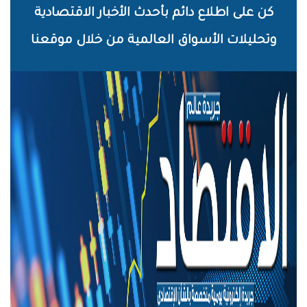
خطي
كن على اطلاع دائم بأحدث الأخبار الاقتصادية
لى
وتحليلات الأسواق العالمية من خلال موقعنا
لمحتوى
لرئيسي