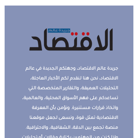
جريدة عالم الاقتصاد، وجهتكم الجديدة في عالم
الاقتصاد، نحن هنا لنقدم لكم الأخبار العاجلة،
التحليلات العميقة، والتقارير المتخصصة التي
تساعدكم على فهم الأسواق المحلية، والعالمية،
واتخاذ قرارات مستنيرة. ونؤمن بأن المعرفة
الاقتصادية تمثل قوة، ونسعى لجعل موقعنا
منصة تجمع بين الدقة، الشفافية، والاحترافية.