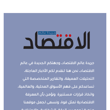
جريدة عالم الاقتصاد، وجهتكم الجديدة في عالم
الاقتصاد، نحن هنا لنقدم لكم الأخبار العاجلة،
التحليلات العميقة، والتقارير المتخصصة التي
تساعدكم على فهم الأسواق المحلية، والعالمية،
واتخاذ قرارات مستنيرة. ونؤمن بأن المعرفة
الاقتصادية تمثل قوة، ونسعى لجعل موقعنا