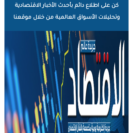
خطي
كن على اطلاع دائم بأحدث الأخبار الاقتصادية
لى
وتحليلات الأسواق العالمية من خلال موقعنا
لمحتوى
لرئيسي