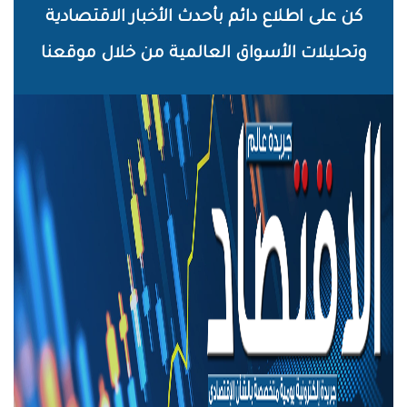
خطي
كن على اطلاع دائم بأحدث الأخبار الاقتصادية
لى
وتحليلات الأسواق العالمية من خلال موقعنا
لمحتوى
لرئيسي