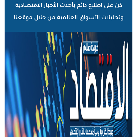
خطي
كن على اطلاع دائم بأحدث الأخبار الاقتصادية
لى
وتحليلات الأسواق العالمية من خلال موقعنا
لمحتوى
لرئيسي