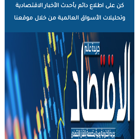
خطي
كن على اطلاع دائم بأحدث الأخبار الاقتصادية
لى
وتحليلات الأسواق العالمية من خلال موقعنا
لمحتوى
لرئيسي