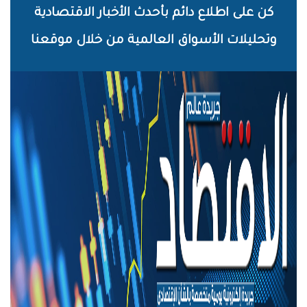
خطي
كن على اطلاع دائم بأحدث الأخبار الاقتصادية
لى
وتحليلات الأسواق العالمية من خلال موقعنا
لمحتوى
لرئيسي