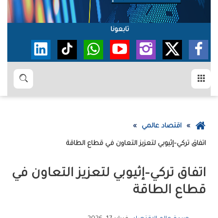
تابعونا
القائمة
بحث
عودة
اقتصاد عالمي
إلى
اتفاق تركي–إثيوبي لتعزيز التعاون في قطاع الطاقة
الصفحة
الرئيسية
اتفاق تركي–إثيوبي لتعزيز التعاون في
قطاع الطاقة