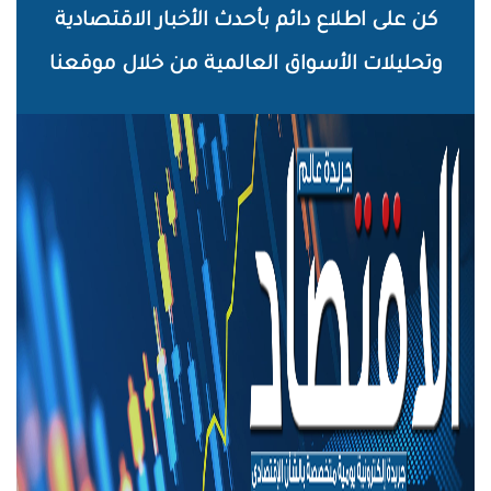
خطي
كن على اطلاع دائم بأحدث الأخبار الاقتصادية
لى
وتحليلات الأسواق العالمية من خلال موقعنا
لمحتوى
لرئيسي