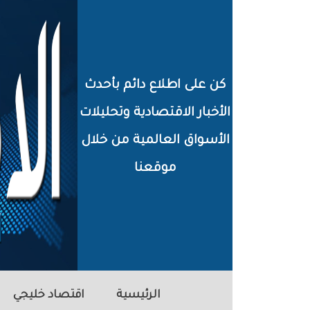
خطي
لى
لمحتوى
كن على اطلاع دائم بأحدث
لرئيسي
الأخبار الاقتصادية وتحليلات
الأسواق العالمية من خلال
موقعنا
الرئيسية
اقتصاد خليجي