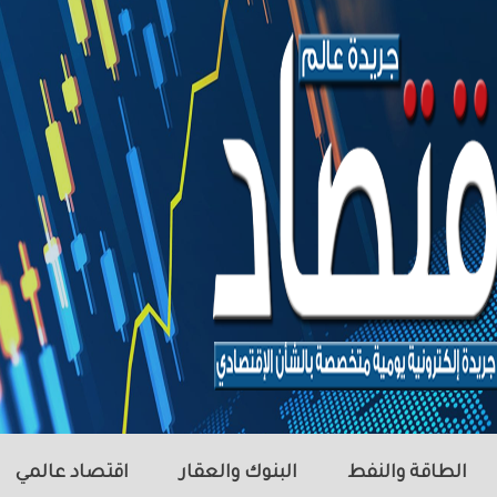
الطاقة والنفط
البنوك والعقار
اقتصاد عالمي