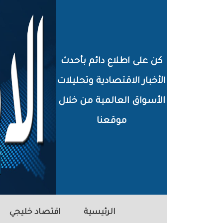
خطي
لى
لمحتوى
كن على اطلاع دائم بأحدث
لرئيسي
الأخبار الاقتصادية وتحليلات
الأسواق العالمية من خلال
موقعنا
الرئيسية
اقتصاد خليجي