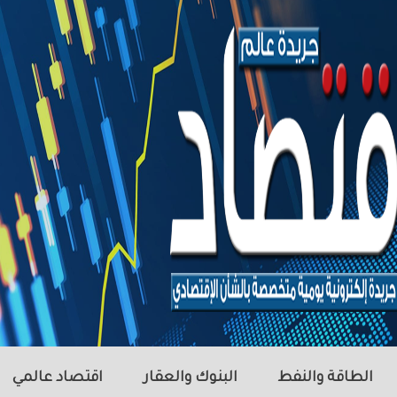
الطاقة والنفط
البنوك والعقار
اقتصاد عالمي