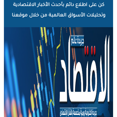
خطي
كن على اطلاع دائم بأحدث الأخبار الاقتصادية
لى
وتحليلات الأسواق العالمية من خلال موقعنا
لمحتوى
لرئيسي