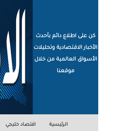
خطي
لى
لمحتوى
كن على اطلاع دائم بأحدث
لرئيسي
الأخبار الاقتصادية وتحليلات
الأسواق العالمية من خلال
موقعنا
الرئيسية
اقتصاد خليجي