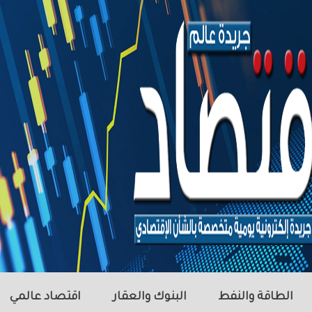
الطاقة والنفط
البنوك والعقار
اقتصاد عالمي