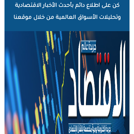
خطي
كن على اطلاع دائم بأحدث الأخبار الاقتصادية
لى
وتحليلات الأسواق العالمية من خلال موقعنا
لمحتوى
لرئيسي