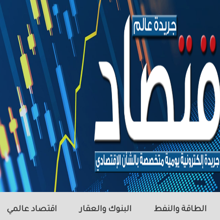
الطاقة والنفط
البنوك والعقار
اقتصاد عالمي