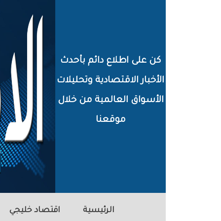
خطي
لى
لمحتوى
كن على اطلاع دائم بأحدث
لرئيسي
الأخبار الاقتصادية وتحليلات
الأسواق العالمية من خلال
موقعنا
الرئيسية
اقتصاد خليجي