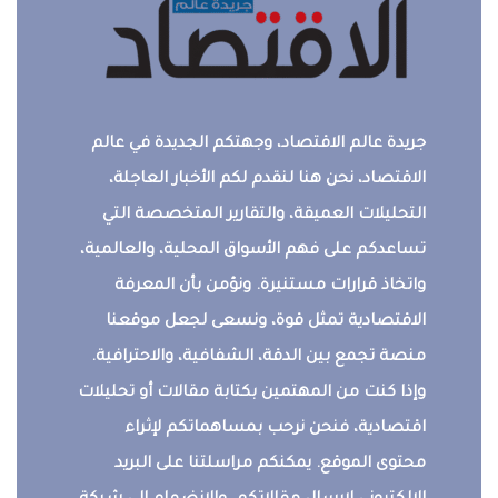
جريدة عالم الاقتصاد، وجهتكم الجديدة في عالم
الاقتصاد، نحن هنا لنقدم لكم الأخبار العاجلة،
التحليلات العميقة، والتقارير المتخصصة التي
تساعدكم على فهم الأسواق المحلية، والعالمية،
واتخاذ قرارات مستنيرة. ونؤمن بأن المعرفة
الاقتصادية تمثل قوة، ونسعى لجعل موقعنا
منصة تجمع بين الدقة، الشفافية، والاحترافية.
وإذا كنت من المهتمين بكتابة مقالات أو تحليلات
اقتصادية، فنحن نرحب بمساهماتكم لإثراء
محتوى الموقع. يمكنكم مراسلتنا على البريد