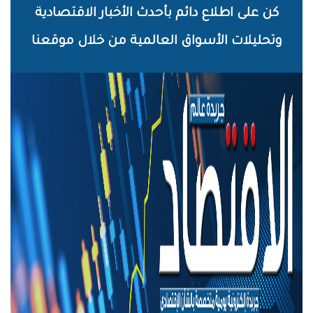
خطي
كن على اطلاع دائم بأحدث الأخبار الاقتصادية
لى
وتحليلات الأسواق العالمية من خلال موقعنا
لمحتوى
لرئيسي