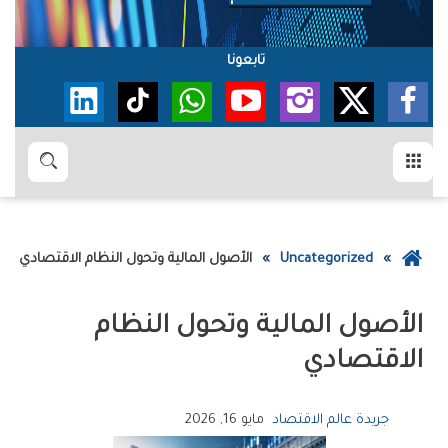
تابعونا
القائمة
بحث
عودة
Uncategorized
الأصول المالية وتحول النظام الاقتصادي
إلى
الصفحة
الأصول المالية وتحول النظام
الرئيسية
الاقتصادي
جريدة عالم الاقتصاد
مايو 16, 2026