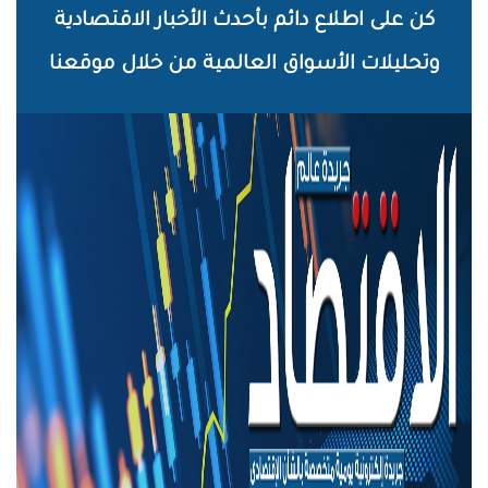
خطي
كن على اطلاع دائم بأحدث الأخبار الاقتصادية
لى
وتحليلات الأسواق العالمية من خلال موقعنا
لمحتوى
لرئيسي