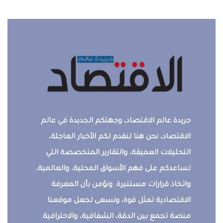
جريدة عالم الاقتصاد، وجهتكم الجديدة في عالم
الاقتصاد، نحن هنا لنقدم لكم الأخبار العاجلة،
التحليلات العميقة، والتقارير المتخصصة التي
تساعدكم على فهم الأسواق المحلية، والعالمية،
واتخاذ قرارات مستنيرة. ونؤمن بأن المعرفة
الاقتصادية تمثل قوة، ونسعى لجعل موقعنا
منصة تجمع بين الدقة، الشفافية، والاحترافية.