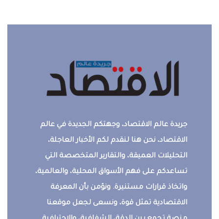
جريدة عالم الاقتصاد، وجهتكم الجديدة في عالم
الاقتصاد، نحن هنا لنقدم لكم الأخبار العاجلة،
التحليلات العميقة، والتقارير المتخصصة التي
تساعدكم على فهم الأسواق المحلية، والعالمية،
واتخاذ قرارات مستنيرة. ونؤمن بأن المعرفة
الاقتصادية تمثل قوة، ونسعى لجعل موقعنا