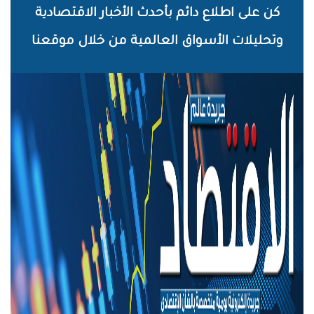
خطي
كن على اطلاع دائم بأحدث الأخبار الاقتصادية
لى
وتحليلات الأسواق العالمية من خلال موقعنا
لمحتوى
لرئيسي