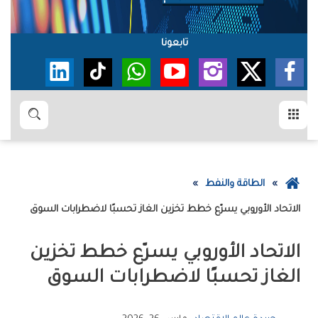
تابعونا
القائمة
بحث
عودة
الطاقة والنفط
إلى
الاتحاد الأوروبي يسرّع خطط تخزين الغاز تحسبًا لاضطرابات السوق
الصفحة
الرئيسية
الاتحاد الأوروبي يسرّع خطط تخزين
الغاز تحسبًا لاضطرابات السوق