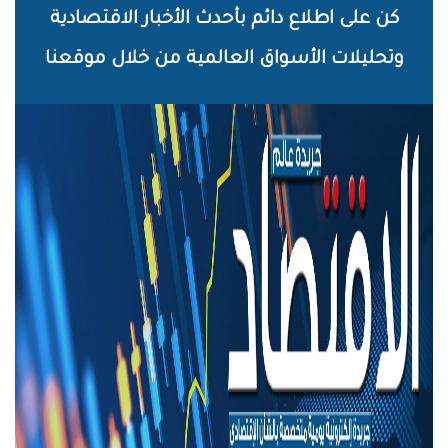
خطي
كن على اطلاع دائم بأحدث الأخبار الاقتصادية
لى
وتحليلات الأسواق العالمية من خلال موقعنا
لمحتوى
لرئيسي