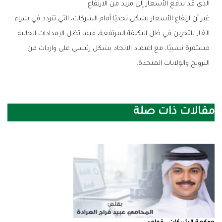
الذي قد يدفع الأسعار إلى مزيد من الارتفاع.
غير أن ارتفاع الأسعار يشكل تحديًا أمام الشركات، التي تتردد في شراء
الغاز للتخزين في ظل التكلفة المرتفعة، فيما تظل الإمدادات الحالية
مستقرة نسبيًا، مع اعتماد الاتحاد بشكل رئيسي على واردات من
النرويج والولايات المتحدة.
مقالات ذات صلة