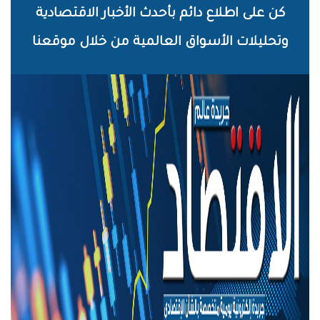
خطي
كن على اطلاع دائم بأحدث الأخبار الاقتصادية
لى
وتحليلات الأسواق العالمية من خلال موقعنا
لمحتوى
لرئيسي