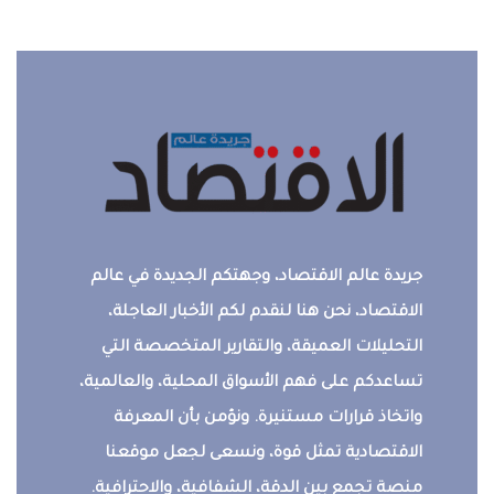
جريدة عالم الاقتصاد، وجهتكم الجديدة في عالم
الاقتصاد، نحن هنا لنقدم لكم الأخبار العاجلة،
التحليلات العميقة، والتقارير المتخصصة التي
تساعدكم على فهم الأسواق المحلية، والعالمية،
واتخاذ قرارات مستنيرة. ونؤمن بأن المعرفة
الاقتصادية تمثل قوة، ونسعى لجعل موقعنا
منصة تجمع بين الدقة، الشفافية، والاحترافية.