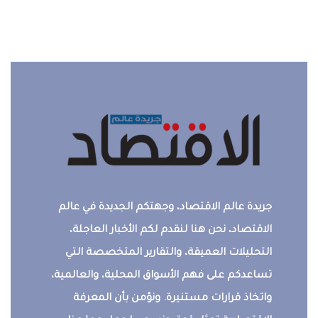
جريدة عالم الاقتصاد، وجهتكم الجديدة في عالم
الاقتصاد، نحن هنا لنقدم لكم الأخبار العاجلة،
التحليلات العميقة، والتقارير المتخصصة التي
تساعدكم على فهم الأسواق المحلية، والعالمية،
واتخاذ قرارات مستنيرة. ونؤمن بأن المعرفة