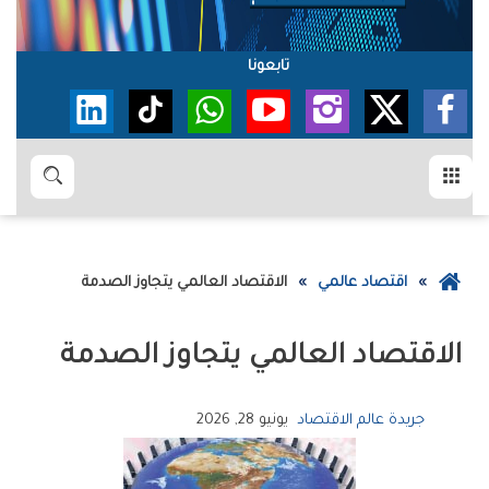
تابعونا
القائمة
بحث
عودة
اقتصاد عالمي
الاقتصاد‭ ‬العالمي‭ ‬يتجاوز‭ ‬الصدمة
إلى
الصفحة
الاقتصاد‭ ‬العالمي‭ ‬يتجاوز‭ ‬الصدمة
الرئيسية
جريدة عالم الاقتصاد
يونيو 28, 2026