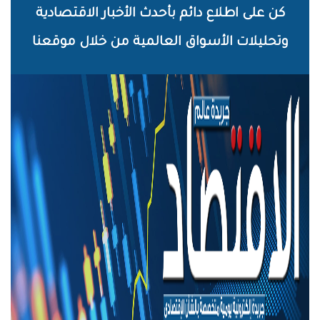
خطي
كن على اطلاع دائم بأحدث الأخبار الاقتصادية
لى
وتحليلات الأسواق العالمية من خلال موقعنا
لمحتوى
لرئيسي