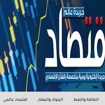
الطاقة والنفط
البنوك والعقار
اقتصاد عالمي