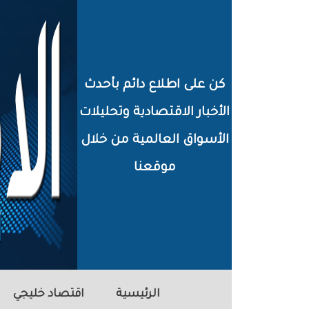
خطي
لى
لمحتوى
كن على اطلاع دائم بأحدث
لرئيسي
الأخبار الاقتصادية وتحليلات
الأسواق العالمية من خلال
موقعنا
الرئيسية
اقتصاد خليجي