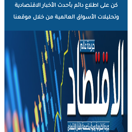
خطي
كن على اطلاع دائم بأحدث الأخبار الاقتصادية
لى
وتحليلات الأسواق العالمية من خلال موقعنا
لمحتوى
لرئيسي