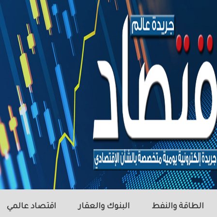
الطاقة والنفط
البنوك والعقار
اقتصاد عالمي