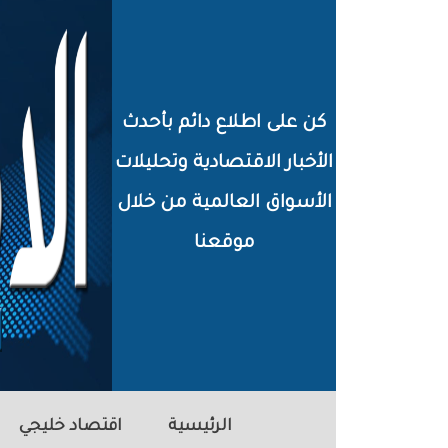
خطي
لى
لمحتوى
كن على اطلاع دائم بأحدث
لرئيسي
الأخبار الاقتصادية وتحليلات
الأسواق العالمية من خلال
موقعنا
الرئيسية
اقتصاد خليجي