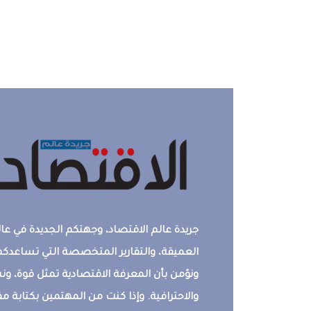
جريدة عالم الاقتصاد، وجهتكم الجديدة في عالم
العميقة، والتقارير المتخصصة التي تساعدكم 
ونؤمن بأن المعرفة الاقتصادية تمثل قوة، 
والاحترافية. وإذا كنت من المهتمين بكتابة م