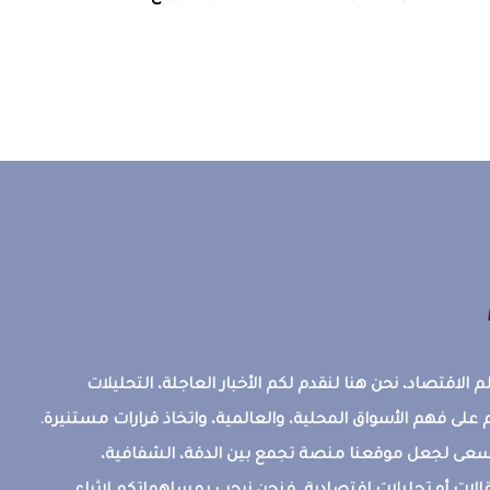
 الاقتصاد، نحن هنا لنقدم لكم الأخبار العاجلة، التحليلات
على فهم الأسواق المحلية، والعالمية، واتخاذ قرارات مستنيرة.
ونسعى لجعل موقعنا منصة تجمع بين الدقة، الشفافية،