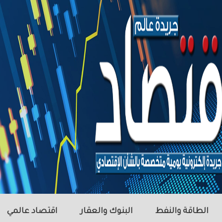
الطاقة والنفط
البنوك والعقار
اقتصاد عالمي