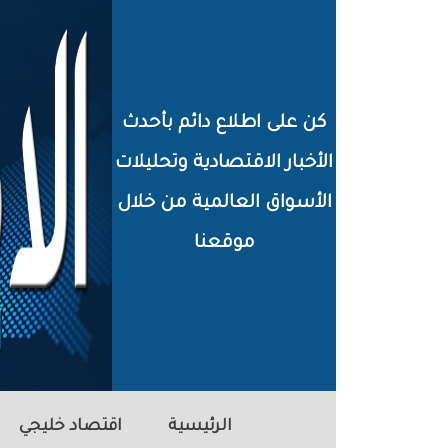
خطي
لى
لمحتوى
كن على اطلاع دائم بأحدث
لرئيسي
الأخبار الاقتصادية وتحليلات
الأسواق العالمية من خلال
موقعنا
الرئيسية
اقتصاد خليجي