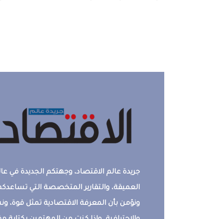
جريدة عالم الاقتصاد، وجهتكم الجديدة في عالم
العميقة، والتقارير المتخصصة التي تساعدكم 
ونؤمن بأن المعرفة الاقتصادية تمثل قوة، 