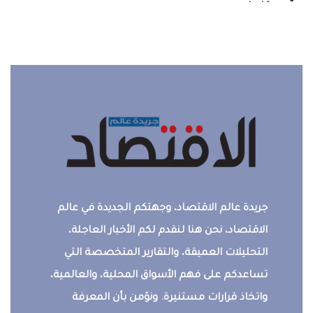
جريدة عالم الاقتصاد، وجهتكم الجديدة في عالم
الاقتصاد، نحن هنا لنقدم لكم الأخبار العاجلة،
التحليلات العميقة، والتقارير المتخصصة التي
تساعدكم على فهم الأسواق المحلية، والعالمية،
واتخاذ قرارات مستنيرة. ونؤمن بأن المعرفة