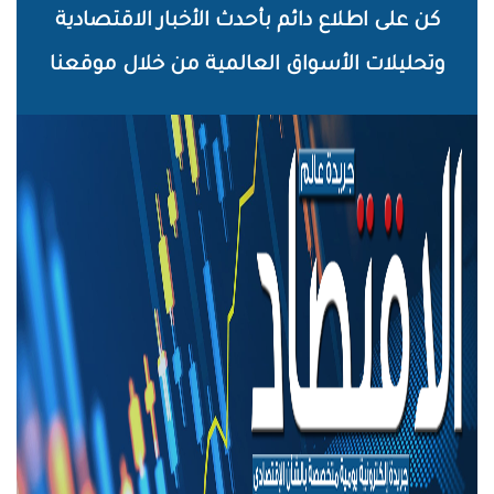
خطي
كن على اطلاع دائم بأحدث الأخبار الاقتصادية
لى
وتحليلات الأسواق العالمية من خلال موقعنا
لمحتوى
لرئيسي