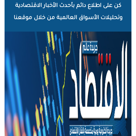
خطي
كن على اطلاع دائم بأحدث الأخبار الاقتصادية
لى
وتحليلات الأسواق العالمية من خلال موقعنا
لمحتوى
لرئيسي