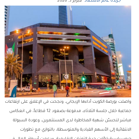
جريدة عالم الاقتصاد
فبراير 3, 2026