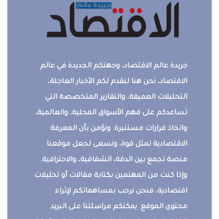
جريدة عالم الاقتصاد، وجهتكم الجديدة في عالم
الاقتصاد، نحن هنا لنقدم لكم الأخبار العاجلة،
التحليلات العميقة، والتقارير المتخصصة التي
تساعدكم على فهم الأسواق المحلية، والعالمية،
واتخاذ قرارات مستنيرة. ونؤمن بأن المعرفة
الاقتصادية تمثل قوة، ونسعى لجعل موقعنا
منصة تجمع بين الدقة، الشفافية، والاحترافية.
وإذا كنت من المهتمين بكتابة مقالات أو تحليلات
اقتصادية، فنحن نرحب بمساهماتكم لإثراء
محتوى الموقع. يمكنكم مراسلتنا على البريد