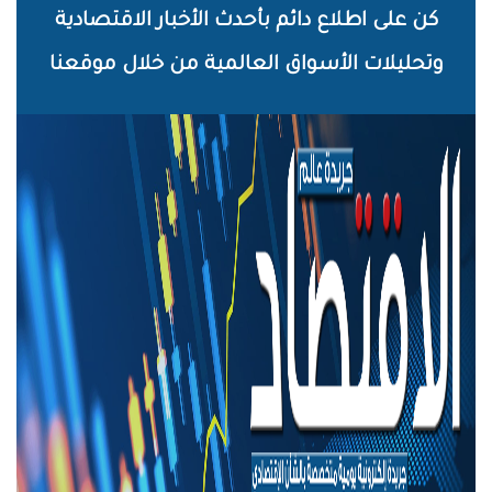
خطي
كن على اطلاع دائم بأحدث الأخبار الاقتصادية
لى
وتحليلات الأسواق العالمية من خلال موقعنا
لمحتوى
لرئيسي