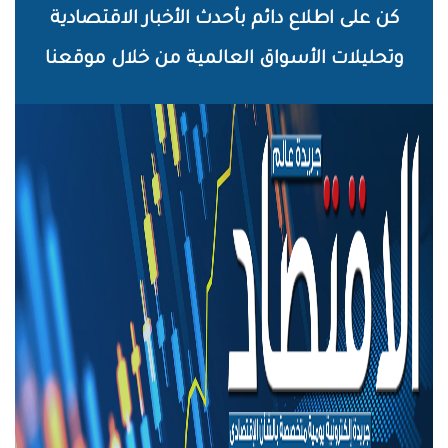
خطي
كن على اطلاع دائم بأحدث الأخبار الاقتصادية
لى
وتحليلات الأسواق العالمية من خلال موقعنا
لمحتوى
لرئيسي